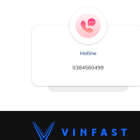
Hotline
0384560499