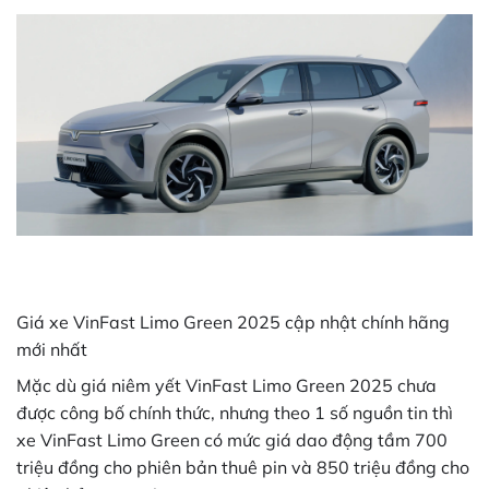
Giá xe VinFast Limo Green 2025 cập nhật chính hãng
mới nhất
Mặc dù giá niêm yết VinFast Limo Green 2025 chưa
được công bố chính thức, nhưng theo 1 số nguồn tin thì
xe VinFast Limo Green có mức giá dao động tầm 700
triệu đồng cho phiên bản thuê pin và 850 triệu đồng cho