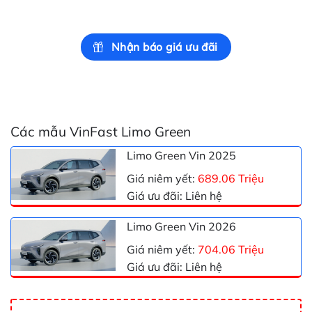
Nhận báo giá ưu đãi
Các mẫu VinFast Limo Green
Limo Green Vin 2025
Giá niêm yết:
689.06 Triệu
Giá ưu đãi: Liên hệ
Limo Green Vin 2026
Giá niêm yết:
704.06 Triệu
Giá ưu đãi: Liên hệ