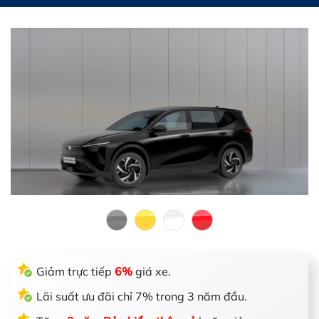
Giảm trực tiếp
6%
giá xe.
Lãi suất ưu đãi chỉ 7% trong 3 năm đầu.