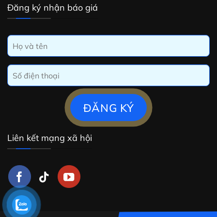
Đăng ký nhận báo giá
Liên kết mạng xã hội