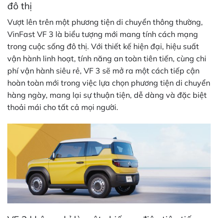
đô thị
Vượt lên trên một phương tiện di chuyển thông thường,
VinFast VF 3 là biểu tượng mới mang tính cách mạng
trong cuộc sống đô thị. Với thiết kế hiện đại, hiệu suất
vận hành linh hoạt, tính năng an toàn tiên tiến, cùng chi
phí vận hành siêu rẻ, VF 3 sẽ mở ra một cách tiếp cận
hoàn toàn mới trong việc lựa chọn phương tiện di chuyển
hàng ngày, mang lại sự thuận tiện, dễ dàng và đặc biệt
thoải mái cho tất cả mọi người.