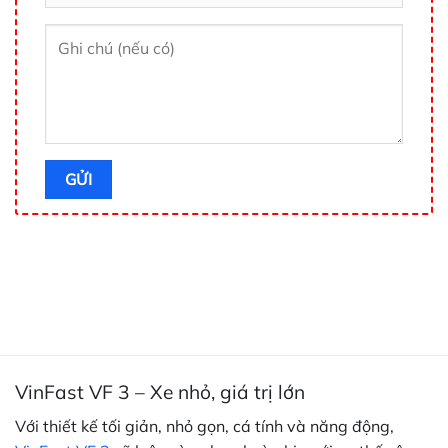
VinFast VF 3 – Xe nhỏ, giá trị lớn
Với thiết kế tối giản, nhỏ gọn, cá tính và năng động,