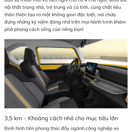
nội thất trang nhã, trẻ trung và cá tính, cùng chất liệu
thân thiện tạo ra một không gian đặc biệt, nơi chứa
đựng những kỷ niệm đáng nhớ trên mọi hành trình khám
phá phong cách sống của riêng bạn!
3,5 km – Khoảng cách nhỏ cho mục tiêu lớn
Định hình tiên phong thúc đẩy ngành công nghiệp xe