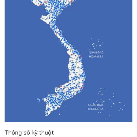
Thông số kỹ thuật